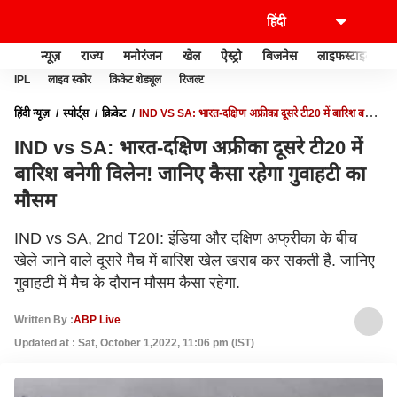
न्यूज़
राज्य
मनोरंजन
खेल
ऐस्ट्रो
बिजनेस
लाइफस्टाइल
IPL
लाइव स्कोर
क्रिकेट शेड्यूल
रिजल्ट
हिंदी न्यूज़
स्पोर्ट्स
क्रिकेट
IND VS SA: भारत-दक्षिण अफ्रीका दूसरे टी20 में बारिश बनेगी
विलेन! जानिए कैसा रहेगा गुवाहटी का मौसम
IND vs SA: भारत-दक्षिण अफ्रीका दूसरे टी20 में
बारिश बनेगी विलेन! जानिए कैसा रहेगा गुवाहटी का
मौसम
IND vs SA, 2nd T20I: इंडिया और दक्षिण अफ्रीका के बीच
खेले जाने वाले दूसरे मैच में बारिश खेल खराब कर सकती है. जानिए
गुवाहटी में मैच के दौरान मौसम कैसा रहेगा.
Written By :
ABP Live
Updated at : Sat, October 1,2022, 11:06 pm (IST)