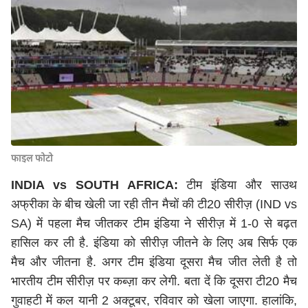
फाइल फोटो
INDIA vs SOUTH AFRICA:
टीम इंडिया और साउथ
अफ्रीका के बीच खेली जा रही तीन मैचों की टी20 सीरीज़ (IND vs
SA) में पहला मैच जीतकर टीम इंडिया ने सीरीज़ में 1-0 से बढ़त
हासिल कर ली है. इंडिया को सीरीज़ जीतने के लिए अब सिर्फ एक
मैच और जीतना है. अगर टीम इंडिया दूसरा मैच जीत लेती है तो
भारतीय टीम सीरीज़ पर कब्ज़ा कर लेगी. बता दें कि दूसरा टी20 मैच
गुवाहटी में कल यानी 2 अक्टूबर, रविवार को खेला जाएगा. हालांकि,