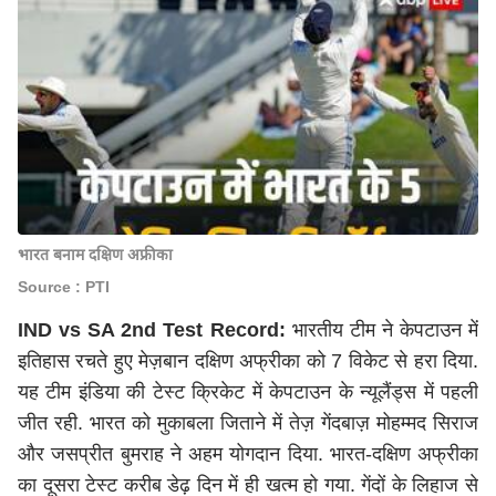
भारत बनाम दक्षिण अफ्रीका
Source : PTI
IND vs SA 2nd Test Record:
भारतीय टीम ने केपटाउन में
इतिहास रचते हुए मेज़बान दक्षिण अफ्रीका को 7 विकेट से हरा दिया.
यह टीम इंडिया की टेस्ट क्रिकेट में केपटाउन के न्यूलैंड्स में पहली
जीत रही. भारत को मुकाबला जिताने में तेज़ गेंदबाज़ मोहम्मद सिराज
और जसप्रीत बुमराह ने अहम योगदान दिया. भारत-दक्षिण अफ्रीका
का दूसरा टेस्ट करीब डेढ़ दिन में ही खत्म हो गया. गेंदों के लिहाज से