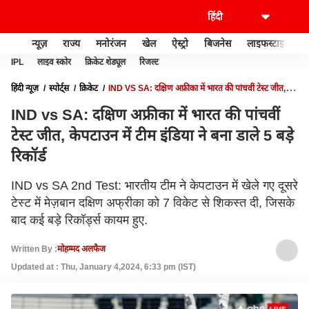
न्यूज़
राज्य
मनोरंजन
खेल
ऐस्ट्रो
बिजनेस
लाइफस्टाइल
IPL
लाइव स्कोर
क्रिकेट शेड्यूल
रिजल्ट
हिंदी न्यूज़
स्पोर्ट्स
क्रिकेट
IND VS SA: दक्षिण अफ्रीका में भारत की पांचवीं टेस्ट जीत,
केपटाउन में टीम इंडिया ने बना डाले 5 बड़े रिकॉर्ड
IND vs SA: दक्षिण अफ्रीका में भारत की पांचवीं
टेस्ट जीत, केपटाउन में टीम इंडिया ने बना डाले 5 बड़े
रिकॉर्ड
IND vs SA 2nd Test: भारतीय टीम ने केपटाउन में खेले गए दूसरे
टेस्ट में मेज़बान दक्षिण अफ्रीका को 7 विकेट से शिकस्त दी, जिसके
बाद कई बड़े रिकॉर्ड्स कायम हुए.
Written By :
मोहम्मद अलफैज
Updated at : Thu, January 4,2024, 6:33 pm (IST)