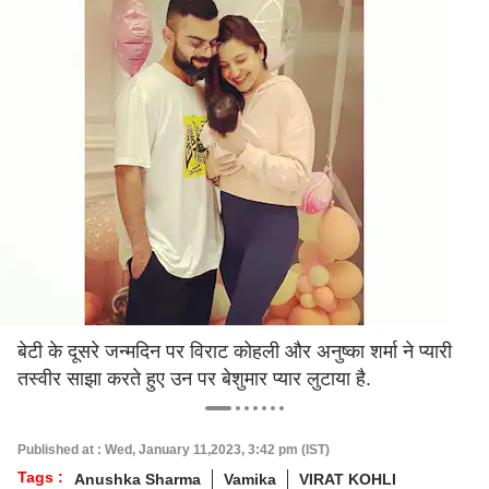
बेटी के दूसरे जन्मदिन पर विराट कोहली और अनुष्का शर्मा ने प्यारी
तस्वीर साझा करते हुए उन पर बेशुमार प्यार लुटाया है.
Published at : Wed, January 11,2023, 3:42 pm (IST)
Tags :
Anushka Sharma
Vamika
VIRAT KOHLI