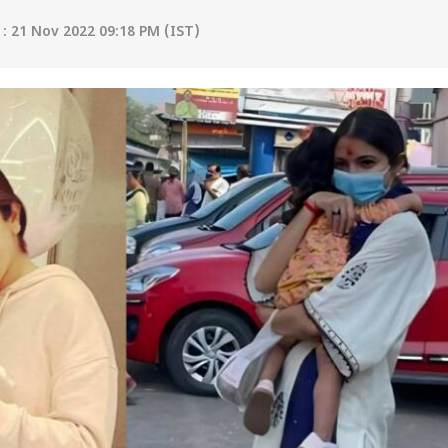
: 21 Nov 2022 09:18 PM (IST)