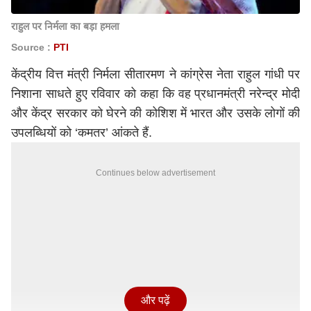
राहुल पर निर्मला का बड़ा हमला
Source :
PTI
केंद्रीय वित्त मंत्री निर्मला सीतारमण ने कांग्रेस नेता राहुल गांधी पर
निशाना साधते हुए रविवार को कहा कि वह प्रधानमंत्री नरेन्द्र मोदी
और केंद्र सरकार को घेरने की कोशिश में भारत और उसके लोगों की
उपलब्धियों को ‘कमतर’ आंकते हैं.
Continues below advertisement
और पढ़ें