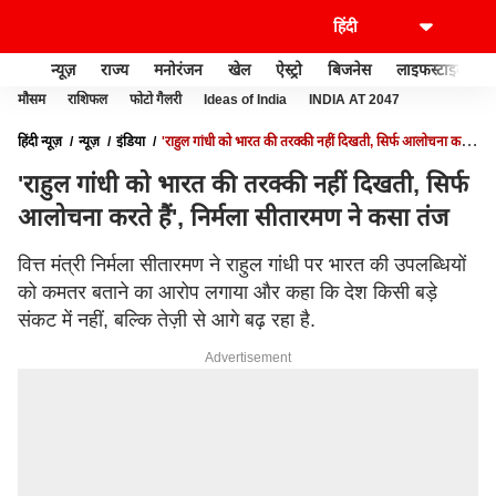
न्यूज़
राज्य
मनोरंजन
खेल
ऐस्ट्रो
बिजनेस
लाइफस्टाइल
मौसम
राशिफल
फोटो गैलरी
Ideas of India
INDIA AT 2047
हिंदी न्यूज़
न्यूज़
इंडिया
'राहुल गांधी को भारत की तरक्की नहीं दिखती, सिर्फ आलोचना करते
हैं', निर्मला सीतारमण ने कसा तंज
'राहुल गांधी को भारत की तरक्की नहीं दिखती, सिर्फ
आलोचना करते हैं', निर्मला सीतारमण ने कसा तंज
वित्त मंत्री निर्मला सीतारमण ने राहुल गांधी पर भारत की उपलब्धियों
को कमतर बताने का आरोप लगाया और कहा कि देश किसी बड़े
संकट में नहीं, बल्कि तेज़ी से आगे बढ़ रहा है.
Advertisement