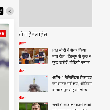
टॉप हेडलाइंस
इंडिया
PM मोदी ने शेयर किया
नया रील, 'हैंडलूम से कुछ न
कुछ खरीदें, वीडियो बनाएं'
इंडिया
अग्नि-4 बैलिस्टिक मिसाइल
का सफल परीक्षण, ओडिशा
के चांदीपुर से हुआ लॉन्च
इंडिया
रांची में आंदोलनकारी छात्रों