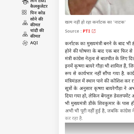
लोन EMI
कैलकुलेटर
पिन कोड
सोने की
खत्म नहीं हो रहा कर्नाटक का 'नाटक'
कीमत
चांदी की
Source :
PTI
कीमत
AQI
कर्नाटक का मुख्यमंत्री बनने के बाद भी ड
होने की घोषणा के बाद एक बार फिर से 
मंत्री कांग्रेस नेतृत्व से बातचीत के लिए द
इनमें कृष्णा बायरे गौड़ा भी शामिल हैं,
रूप से कार्यभार नहीं सौंपा गया है. का
मंत्रिमंडल में स्थान पाने की कोशिश कर रहे
सूत्रों के अनुसार कृष्णा बायरेगौड़ा ने अ
दिया गया हो, लेकिन बेंगलुरु डेवलपमे
भी मुख्यमंत्री डीके शिवकुमार के पास ह
अभी भी पूरी नहीं हुई है, जबकि कांग्रेस न
कर रहा है.