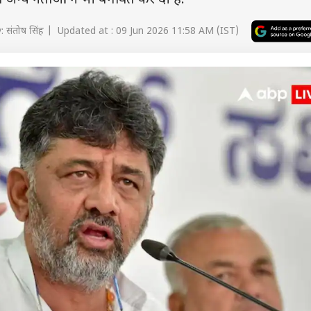
दो अन्य नेताओं ने भी बगावत कर दी है.
 संतोष सिंह | Updated at : 09 Jun 2026 11:58 AM (IST)