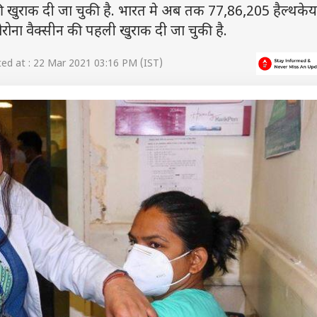
की खुराक दी जा चुकी है. भारत मे अब तक 77,86,205 हैल्थक
रोना वैक्सीन की पहली खुराक दी जा चुकी है.
d at : 22 Mar 2021 03:16 PM (IST)
 कार्नर
 आर्टिकल्स
टॉप रील्स