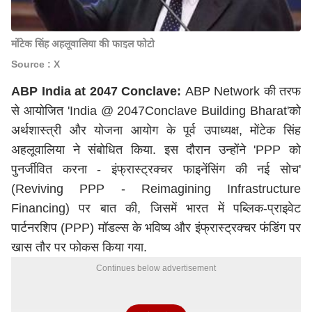
मोंटेक सिंह अहलूवालिया की फाइल फोटो
Source : X
ABP India at 2047 Conclave:
ABP Network की तरफ
से आयोजित 'India @ 2047Conclave Building Bharat'को
अर्थशास्त्री और योजना आयोग के पूर्व उपाध्यक्ष, मोंटेक सिंह
अहलूवालिया ने संबोधित किया. इस दौरान उन्होंने 'PPP को
पुनर्जीवित करना - इंफ्रास्ट्रक्चर फाइनेंसिंग की नई सोच'
(Reviving PPP - Reimagining Infrastructure
Financing) पर बात की, जिसमें भारत में पब्लिक-प्राइवेट
पार्टनरशिप (PPP) मॉडल्स के भविष्य और इंफ्रास्ट्रक्चर फंडिंग पर
खास तौर पर फोकस किया गया.
Continues below advertisement