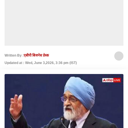
Written By :
एबीपी बिजनेस डेस्क
Updated at : Wed, June 3,2026, 3:36 pm (IST)