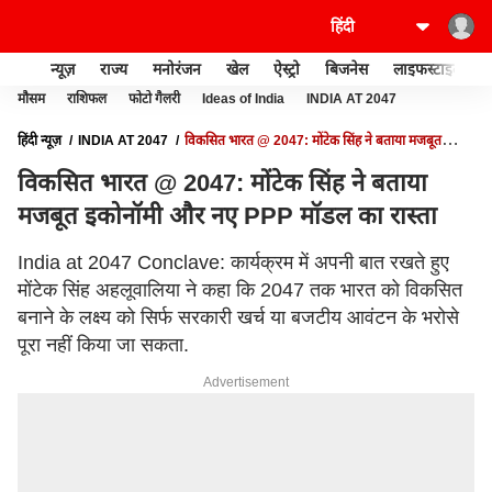
न्यूज़
राज्य
मनोरंजन
खेल
ऐस्ट्रो
बिजनेस
लाइफस्टाइल
मौसम
राशिफल
फोटो गैलरी
Ideas of India
INDIA AT 2047
हिंदी न्यूज़
INDIA AT 2047
विकसित भारत @ 2047: मोंटेक सिंह ने बताया मजबूत
इकोनॉमी और नए PPP मॉडल का रास्ता
विकसित भारत @ 2047: मोंटेक सिंह ने बताया
मजबूत इकोनॉमी और नए PPP मॉडल का रास्ता
India at 2047 Conclave: कार्यक्रम में अपनी बात रखते हुए
मोंटेक सिंह अहलूवालिया ने कहा कि 2047 तक भारत को विकसित
बनाने के लक्ष्य को सिर्फ सरकारी खर्च या बजटीय आवंटन के भरोसे
पूरा नहीं किया जा सकता.
Advertisement