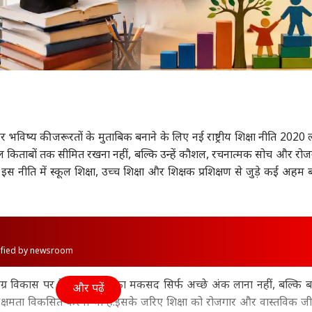
भविष्य की जरूरतों के मुताबिक बनाने के लिए नई राष्ट्रीय शिक्षा नीति 2020 ल
 केवल किताबों तक सीमित रखना नहीं, बल्कि उन्हें कौशल, रचनात्मक सोच और रोज
स नीति में स्कूल शिक्षा, उच्च शिक्षा और शिक्षक प्रशिक्षण से जुड़े कई अहम
rified by newsroom
ग्र विकास पर है. अब पढ़ाई का मकसद सिर्फ अच्छे अंक लाना नहीं, बल्कि बच्च
और पढ़ें
 क्षमता विकसित करना भी है.इसके जरिए शिक्षा को रोजगार और वास्तविक ज