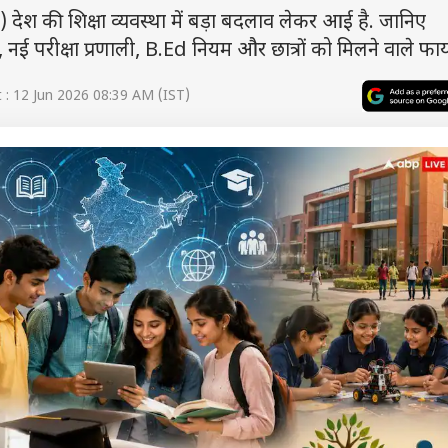
0) देश की शिक्षा व्यवस्था में बड़ा बदलाव लेकर आई है. जानिए
 परीक्षा प्रणाली, B.Ed नियम और छात्रों को मिलने वाले फायद
: 12 Jun 2026 08:39 AM (IST)