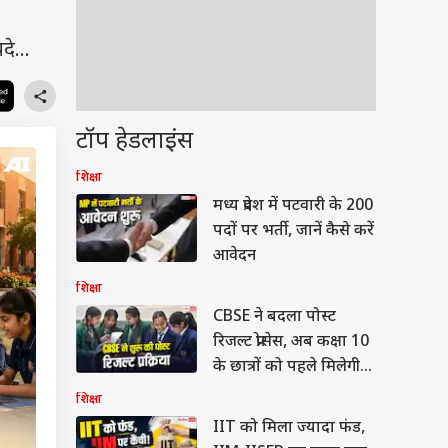
े...
टॉप हेडलाइंस
शिक्षा
मध्य प्रदेश में पटवारी के 200
पदों पर भर्ती, जानें कैसे करें
आवेदन
शिक्षा
CBSE ने बदला पोस्ट
रिजल्ट प्रोसेस, अब कक्षा 10
के छात्रों को पहले मिलेगी
स्कैन कॉपी
शिक्षा
IIT को मिला ज्यादा फंड,