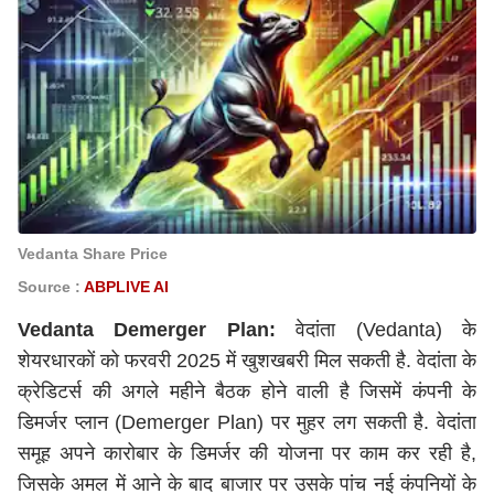
Vedanta Share Price
Source :
ABPLIVE AI
Vedanta Demerger Plan:
वेदांता (Vedanta) के
शेयरधारकों को फरवरी 2025 में खुशखबरी मिल सकती है. वेदांता के
क्रेडिटर्स की अगले महीने बैठक होने वाली है जिसमें कंपनी के
डिमर्जर प्लान (Demerger Plan) पर मुहर लग सकती है. वेदांता
समूह अपने कारोबार के डिमर्जर की योजना पर काम कर रही है,
जिसके अमल में आने के बाद बाजार पर उसके पांच नई कंपनियों के