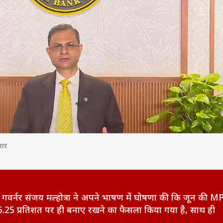
रार
्नर संजय मल्होत्रा ​​ने अपने भाषण में घोषणा की कि जून की M
को 5.25 प्रतिशत पर ही बनाए रखने का फैसला किया गया है, साथ ही