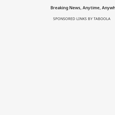
Breaking News, Anytime, Anyw
SPONSORED LINKS BY TABOOLA