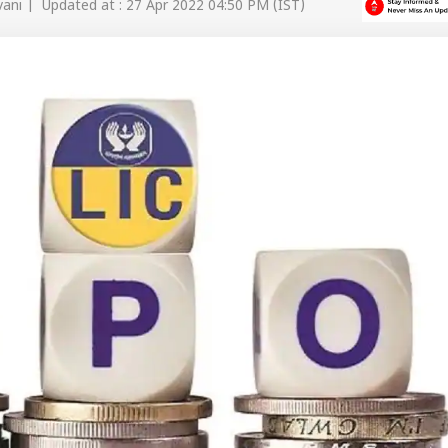
vani | Updated at : 27 Apr 2022 04:50 PM (IST)
 कार्नर
 आर्टिकल्स
टॉप रील्स