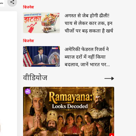
मिलता है ज्यादा वक्त?
बिजनेस
अगस्त से जेब होगी ढीली!
चाय से लेकर कार तक, इन
चीजों पर बढ़ सकता है खर्च
बिजनेस
अमेरिकी फेडरल रिजर्व ने
ब्याज दरों में नहीं किया
बदलाव, जानें भारत पर
इसका असर
वीडियोज