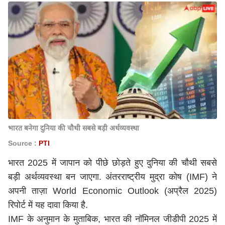
भारत बनेगा दुनिया की चौथी सबसे बड़ी अर्थव्यवस्था
Source :
PTI
भारत 2025 में जापान को पीछे छोड़ते हुए दुनिया की चौथी सबसे
बड़ी अर्थव्यवस्था बन जाएगा. अंतरराष्ट्रीय मुद्रा कोष (IMF) ने
अपनी ताज़ा World Economic Outlook (अप्रैल 2025)
रिपोर्ट में यह दावा किया है.
IMF के अनुमान के मुताबिक, भारत की नॉमिनल जीडीपी 2025 में