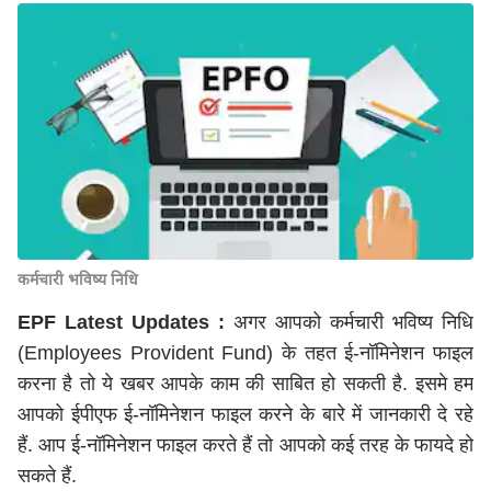
कर्मचारी भविष्य निधि
EPF Latest Updates :
अगर आपको कर्मचारी भविष्य निधि
(Employees Provident Fund) के तहत ई-नॉमिनेशन फाइल
करना है तो ये खबर आपके काम की साबित हो सकती है. इसमे हम
आपको ईपीएफ ई-नॉमिनेशन फाइल करने के बारे में जानकारी दे रहे
हैं. आप ई-नॉमिनेशन फाइल करते हैं तो आपको कई तरह के फायदे हो
सकते हैं.