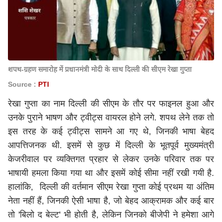
शपथ-ग्रहण समारोह में प्रधानमंत्री मोदी के साथ दिल्ली की सीएम रेखा गुप्ता
Source :
PTI
रेखा गुप्ता का नाम दिल्ली की सीएम के तौर पर फाइनल हुआ और
उनके पुराने भाषण और ट्वीट्स वायरल होने लगे. शपथ लेने तक तो
इस तरह के कई ट्वीट्स सामने आ गए थे, जिनकी भाषा बेहद
आपत्तिजनक थी. इसमें से कुछ में दिल्ली के भूतपूर्व मुख्यमंत्री
केजरीवाल पर व्यक्तिगत प्रहार से लेकर उनके परिवार तक पर
भाषायी हमला किया गया था और इसमें कोई सीमा नहीं रखी गयी है.
हालांकि, दिल्ली की वर्तमान सीएम रेखा गुप्ता कोई प्रथम या अंतिम
नेता नहीं हैं, जिनकी ऐसी भाषा है, जो बेहद आक्रामक और कई बार
तो 'बिलो द बेल्ट' भी होती है, लेकिन जिनको बीजेपी ने हमेशा आगे