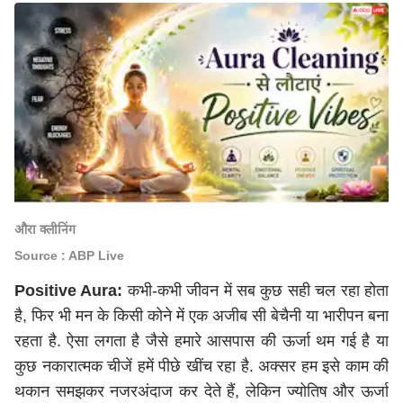
औरा क्लीनिंग
Source : ABP Live
Positive Aura:
कभी-कभी जीवन में सब कुछ सही चल रहा होता
है, फिर भी मन के किसी कोने में एक अजीब सी बेचैनी या भारीपन बना
रहता है. ऐसा लगता है जैसे हमारे आसपास की ऊर्जा थम गई है या
कुछ नकारात्मक चीजें हमें पीछे खींच रहा है. अक्सर हम इसे काम की
थकान समझकर नजरअंदाज कर देते हैं, लेकिन ज्योतिष और ऊर्जा