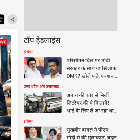
टॉप हेडलाइंस
इंडिया
परिसीमन बिल पर मोदी
सरकार के साथ या खिलाफ
DMK? खोले पत्ते, एक्शन
में थलापति
उत्तर प्रदेश और उत्तराखंड
अबान की कार से मिलीं
लिटरेचर की ये किताबें!
भाई के लिए ले जा रहा था
जेल
इंडिया
सुखबीर बादल ने पीएम
मोदी से की मुलाकात, बदल