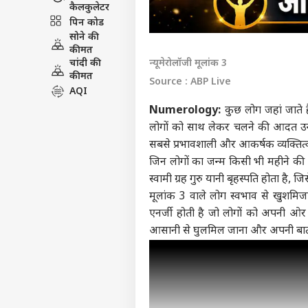
कैलकुलेटर
पिन कोड
सोने की
कीमत
चांदी की
न्यूमेरोलॉजी मूलांक 3
कीमत
Source : ABP Live
AQI
Numerology:
कुछ लोग जहां जाते 
लोगों को साथ लेकर चलने की आदत उन्हे
सबसे प्रभावशाली और आकर्षक व्यक्तित्व
जिन लोगों का जन्म किसी भी महीने की
स्वामी ग्रह गुरु यानी बृहस्पति होता है, 
मूलांक 3 वाले लोग स्वभाव से खुशमि
एनर्जी होती है जो लोगों को अपनी ओर आ
आसानी से घुलमिल जाना और अपनी बातों 