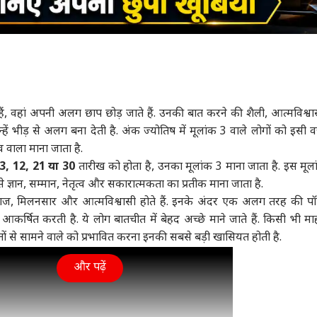
हैं, वहां अपनी अलग छाप छोड़ जाते हैं. उनकी बात करने की शैली, आत्मविश्
ं भीड़ से अलग बना देती है. अंक ज्योतिष में मूलांक 3 वाले लोगों को इसी 
 वाला माना जाता है.
3, 12, 21 या 30
तारीख को होता है, उनका मूलांक 3 माना जाता है. इस मूल
जिसे ज्ञान, सम्मान, नेतृत्व और सकारात्मकता का प्रतीक माना जाता है.
जाज, मिलनसार और आत्मविश्वासी होते हैं. इनके अंदर एक अलग तरह की प
कर्षित करती है. ये लोग बातचीत में बेहद अच्छे माने जाते हैं. किसी भी माह
से सामने वाले को प्रभावित करना इनकी सबसे बड़ी खासियत होती है.
और पढ़ें