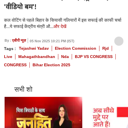
'वीडियो बम'!
कल वोटिंग से पहले बिहार के सियासी गलियारों में इस सफाई की काफी चर्चा
है...ये सफाई केंद्रीय मंत्री औ...
और देखें
By :
एबीपी न्यूज़
05 Nov 2025 10:21 PM (IST)
Tejashwi Yadav
Election Commission
Rjd
Tags :
Live
Mahagathbandhan
Nda
BJP VS CONGRESS
CONGRESS
Bihar Election 2025
सभी शो