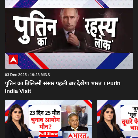
03 Dec 2025 • 19:28 MINS
पुतिन का तिलिस्मी संसार पहली बार देखेगा भारत । Putin
India Visit