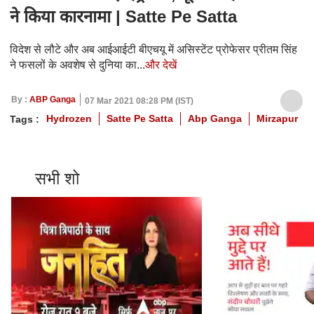
ने किया कारनामा | Satte Pe Satta
विदेश से लौटे और अब आईआईटी बीएचयू में असिस्टेंट प्रोफेसर प्रीतम सिंह
ने फसलों के अवशेष से दुनिया का...
और देखें
By :
ABP Ganga
07 Mar 2021 08:28 PM (IST)
Hydrozen
Satte Pe Satta
Abp Ganga
Mirzapur
Tags :
सभी शो