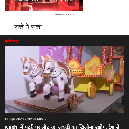
सत्ते पे सत्ता
सत्ते पे सत्ता
11 Apr 2021 • 18:50 MINS
Kashi में पटरी पर लौट रहा लकड़ी का खिलौना उद्योग, देश से