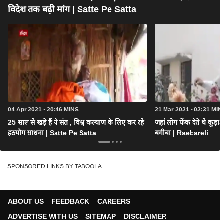
विदेश तक बढ़ी मांग | Satte Pe Satta
04 Apr 2021 • 20:46 MINS
21 Mar 2021 • 02:31 MI
25 साल से खड़े हैं ये संत , विश्व कल्याण के लिए कर रहे
जहां लोग फेंक देते थे कूड
हठयोग साधना | Satte Pe Satta
बगीचा | Raebareli
SPONSORED LINKS BY TABOOLA
ABOUT US
FEEDBACK
CAREERS
ADVERTISE WITH US
SITEMAP
DISCLAIMER