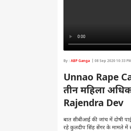
By :
ABP Ganga
| 08 Sep 2020 10:33 PM
Unnao Rape Case
तीन महिला अधिक
Rajendra Dev
बात सीबीआई की जांच में दोषी पाई
रहे कुलदीप सिंह सेंगर के मामले म