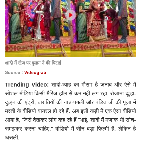
शादी में स्टेज पर दुल्हन ने की पिटाई
Source :
Videograb
Trending Video:
शादी-ब्याह का मौसम है जनाब और ऐसे में
सोशल मीडिया किसी मैरिज हॉल से कम नहीं लग रहा. रोजाना दूल्हा-
दुल्हन की एंट्री, बारातियों की नाच-पगली और पंडित जी की पूजा में
मस्ती के वीडियो वायरल हो रहे हैं. अब इसी कड़ी में एक ऐसा वीडियो
आया है, जिसे देखकर लोग कह रहे हैं "भाई, शादी में मजाक भी सोच-
समझकर करना चाहिए." वीडियो में सीन बड़ा फिल्मी है, लेकिन है
असली.