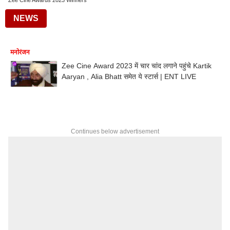
Zee Cine Awards 2023 Winners
NEWS
मनोरंजन
Zee Cine Award 2023 में चार चांद लगाने पहुंचे Kartik
Aaryan , Alia Bhatt समेत ये स्टार्स | ENT LIVE
Continues below advertisement