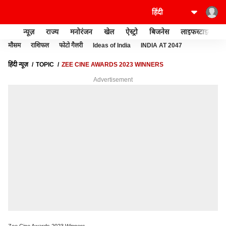
न्यूज़
राज्य
मनोरंजन
खेल
ऐस्ट्रो
बिजनेस
लाइफस्टाइल
मौसम
राशिफल
फोटो गैलरी
Ideas of India
INDIA AT 2047
हिंदी न्यूज़
TOPIC
ZEE CINE AWARDS 2023 WINNERS
Advertisement