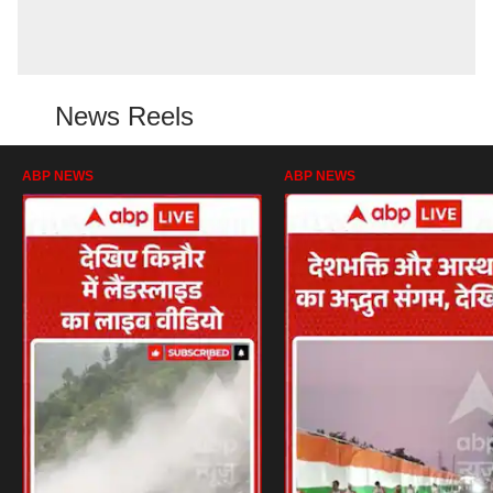
News Reels
ABP NEWS
ABP NEWS