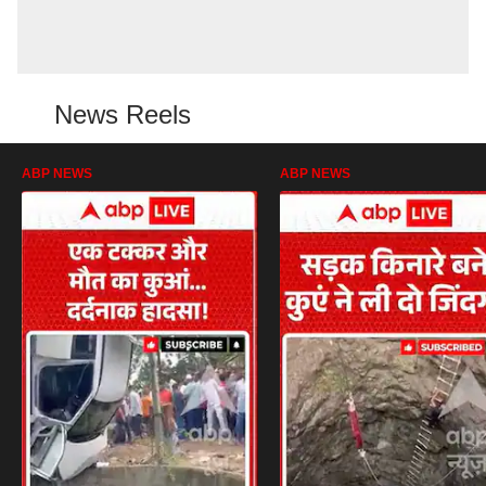
News Reels
ABP NEWS
ABP NEWS