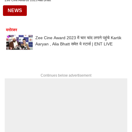
Zee Cine Awards 2023 Alia Bhatt
NEWS
मनोरंजन
Zee Cine Award 2023 में चार चांद लगाने पहुंचे Kartik
Aaryan , Alia Bhatt समेत ये स्टार्स | ENT LIVE
Continues below advertisement