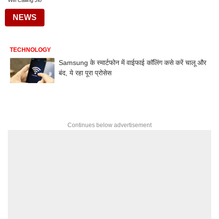
Wifi Calling Jio
NEWS
TECHNOLOGY
Samsung के स्मार्टफोन में वाईफाई कॉलिंग कसे करें चालू और
बंद, ये रहा पूरा प्रोसेस
Continues below advertisement