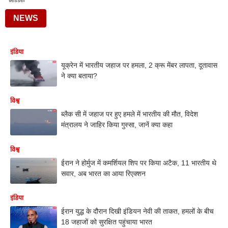
Vessel
NEWS
इंडिया
यूक्रेन में भारतीय जहाज पर हमला, 2 क्रू मेंबर लापता, दूतावास
ने क्या बताया?
विश्व
ब्लैक सी में जहाज पर हुए हमले में भारतीय की मौत, विदेश
मंत्रालय ने जाहिर किया गुस्सा, जानें क्या कहा
विश्व
ईरान ने होर्मुज में कमर्शियल शिप पर किया अटैक, 11 भारतीय थे
सवार, अब भारत का आया रिएक्शन
इंडिया
ईरान युद्ध के दौरान दिखी इंडियन नेवी की ताकत, हमलों के बीच
18 जहाजों को सुरक्षित पहुंचाया भारत