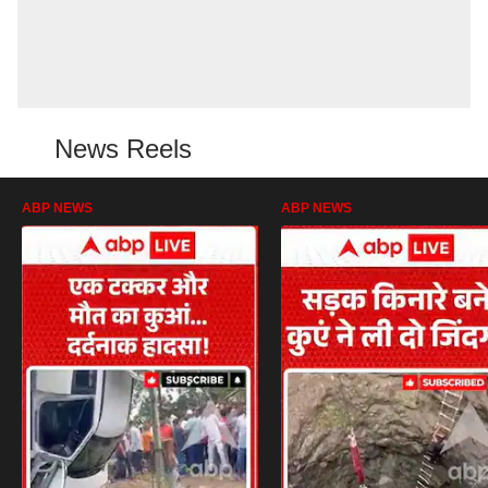
News Reels
ABP NEWS
ABP NEWS