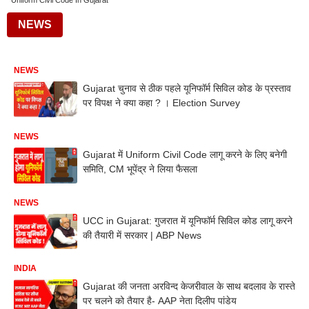
Uniform Civil Code In Gujarat
NEWS
NEWS
Gujarat चुनाव से ठीक पहले यूनिफॉर्म सिविल कोड के प्रस्ताव
पर विपक्ष ने क्या कहा ? । Election Survey
NEWS
Gujarat में Uniform Civil Code लागू करने के लिए बनेगी
समिति, CM भूपेंद्र ने लिया फैसला
NEWS
UCC in Gujarat: गुजरात में यूनिफॉर्म सिविल कोड लागू करने
की तैयारी में सरकार | ABP News
INDIA
Gujarat की जनता अरविन्द केजरीवाल के साथ बदलाव के रास्ते
पर चलने को तैयार है- AAP नेता दिलीप पांडेय