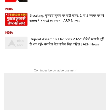
INDIA
Breaking: गुजरात चुनाव पर बड़ी खबर, 1 या 2 नवंबर को हो
सकता है तारीखों का ऐलान | ABP News
INDIA
Gujarat Assembly Elections 2022: बीजेपी असली मुद्दों
से भाग रही- कांग्रेस नेता शक्ति सिंह गोहिल | ABP News
Continues below advertisement