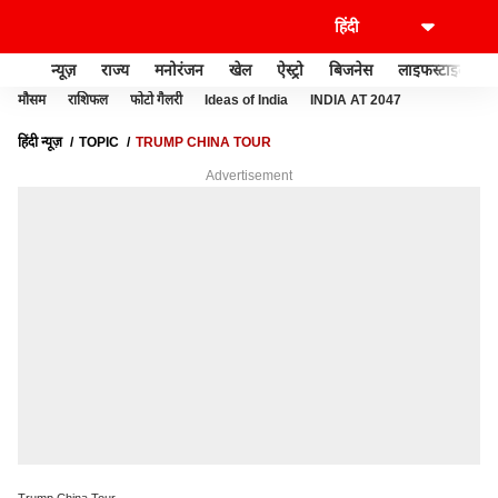
न्यूज़
राज्य
मनोरंजन
खेल
ऐस्ट्रो
बिजनेस
लाइफस्टाइल
मौसम
राशिफल
फोटो गैलरी
Ideas of India
INDIA AT 2047
हिंदी न्यूज़
TOPIC
TRUMP CHINA TOUR
Advertisement