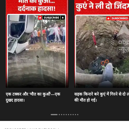
एक टक्कर और 'मौत का कुआँ'—एक
सड़क किनारे बने कुएं में गिरने से दो ल
दुखद हादसा।
की मौत हो गई।