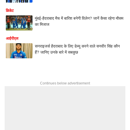
क्रिकेट
मुंबई-हैदराबाद मैच में बारिश बनेगी विलेन? जानें कैसा रहेगा मौसम
का मिजाज
आईपीएल
सनराइजर्स हैदराबाद के लिए डेब्यू करने वाले सनवीर सिंह कौन
हैं? जानिए उनके बारे में सबकुछ
Continues below advertisement