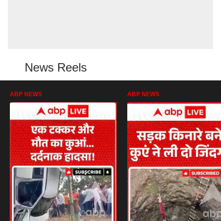
News Reels
ABP NEWS
ABP NEWS