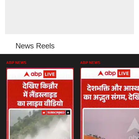
News Reels
ABP NEWS
ABP NEWS