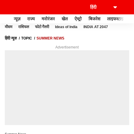
न्यूज़
राज्य
मनोरंजन
खेल
ऐस्ट्रो
बिजनेस
लाइफस्टाइल
मौसम
राशिफल
फोटो गैलरी
Ideas of India
INDIA AT 2047
हिंदी न्यूज़
TOPIC
SUMMER NEWS
Advertisement