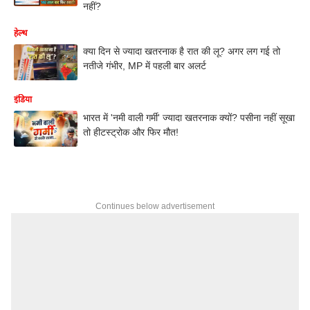
नहीं?
हेल्थ
क्या दिन से ज्यादा खतरनाक है रात की लू? अगर लग गई तो
नतीजे गंभीर, MP में पहली बार अलर्ट
इंडिया
भारत में 'नमी वाली गर्मी' ज्यादा खतरनाक क्यों? पसीना नहीं सूखा
तो हीटस्ट्रोक और फिर मौत!
Continues below advertisement