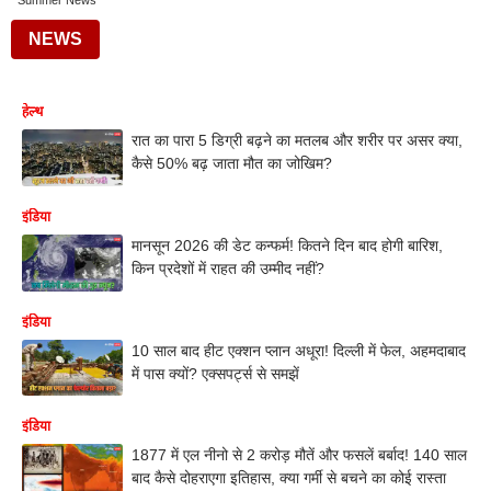
Summer News
NEWS
हेल्थ
रात का पारा 5 डिग्री बढ़ने का मतलब और शरीर पर असर क्या,
कैसे 50% बढ़ जाता मौत का जोखिम?
इंडिया
मानसून 2026 की डेट कन्फर्म! कितने दिन बाद होगी बारिश,
किन प्रदेशों में राहत की उम्मीद नहीं?
इंडिया
10 साल बाद हीट एक्शन प्लान अधूरा! दिल्ली में फेल, अहमदाबाद
में पास क्यों? एक्सपर्ट्स से समझें
इंडिया
1877 में एल नीनो से 2 करोड़ मौतें और फसलें बर्बाद! 140 साल
बाद कैसे दोहराएगा इतिहास, क्या गर्मी से बचने का कोई रास्ता