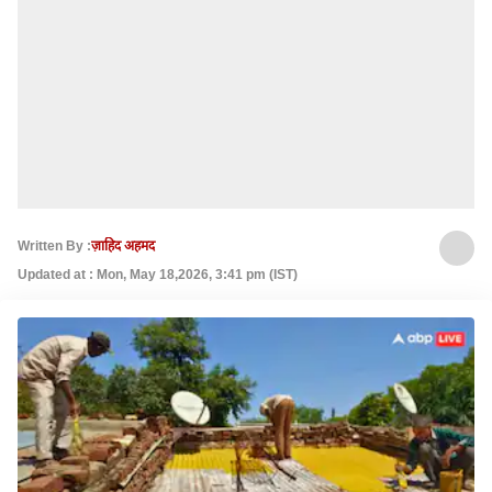
Written By :
ज़ाहिद अहमद
Updated at : Mon, May 18,2026, 3:41 pm (IST)