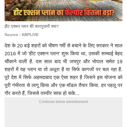
हीट एक्शन प्लान की कारगुजारी क्या?
Source : ABPLIVE
देश के 20 बड़े शहरों को भीषण गर्मी से बचाने के लिए सरकार ने साल
2016 में जो 'हीट एक्शन प्लान' शुरू किया था, उसकी सच्चाई बेहद
चौंकाने वाली है. दस साल बाद भी जयपुर और भोपाल समेत 19
शहरों में यह प्लान या तो अधूरा है या सिर्फ कागजों पर चल रहा है.
पूरे देश में सिर्फ अहमदाबाद एक ऐसा शहर है जिसने इस योजना को
पूरी गंभीरता से लागू किया और एक मॉडल तैयार किया. हर पहलू पर
गौर करते हैं, जिससे तस्वीर साफ हो सके...
Continues below advertisement