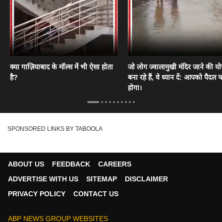
क्या गाज़ियाबाद के मॉल्स में भी ऐसा होता
जो लोग ज्वालामुखी मंदिर जाने की य
है?
बना रहे हैं, वे ध्यान दें: आपको पैदल
होगा।
SPONSORED LINKS BY TABOOLA
ABOUT US
FEEDBACK
CAREERS
ADVERTISE WITH US
SITEMAP
DISCLAIMER
PRIVACY POLICY
CONTACT US
ABP NEWS GROUP WEBSITES