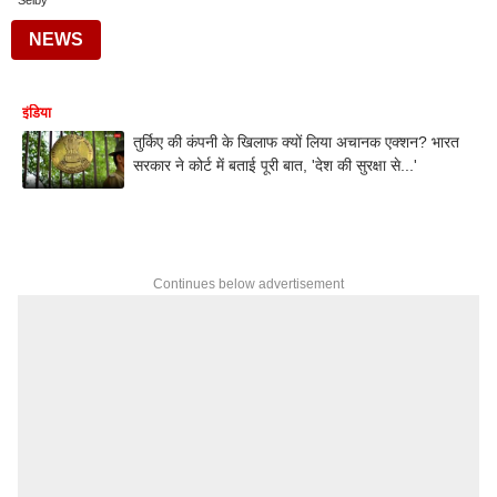
Selby
NEWS
इंडिया
तुर्किए की कंपनी के खिलाफ क्यों लिया अचानक एक्शन? भारत
सरकार ने कोर्ट में बताई पूरी बात, 'देश की सुरक्षा से...'
Continues below advertisement