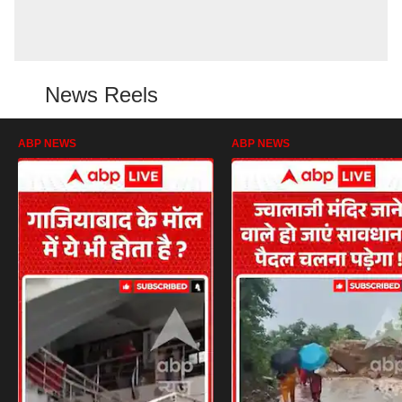
News Reels
ABP NEWS
ABP NEWS