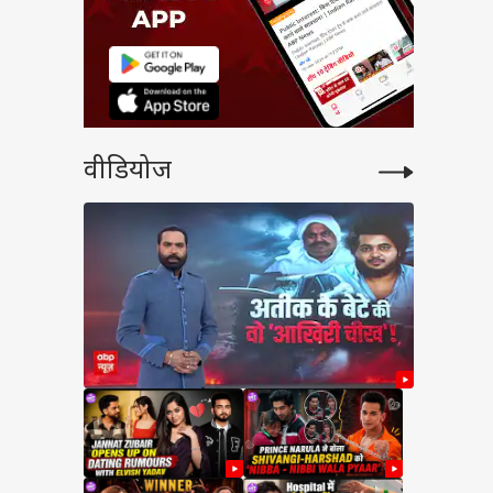
वीडियोज