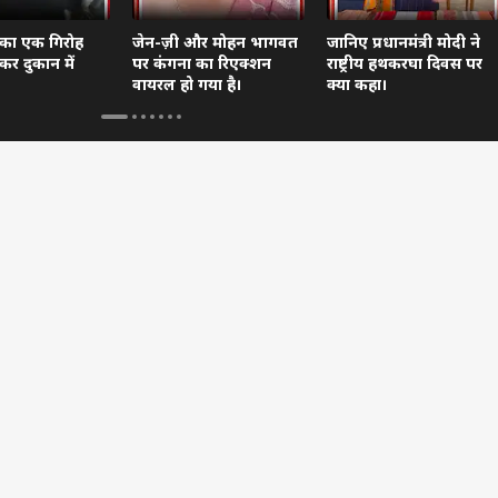
 का एक गिरोह
जेन-ज़ी और मोहन भागवत
जानिए प्रधानमंत्री मोदी ने
कर दुकान में
पर कंगना का रिएक्शन
राष्ट्रीय हथकरघा दिवस पर
वायरल हो गया है।
क्या कहा।