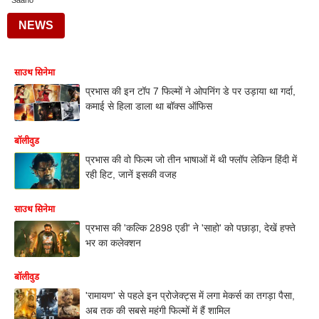
Saaho
NEWS
साउथ सिनेमा
प्रभास की इन टॉप 7 फिल्मों ने ओपनिंग डे पर उड़ाया था गर्दा,
कमाई से हिला डाला था बॉक्स ऑफिस
बॉलीवुड
प्रभास की वो फिल्म जो तीन भाषाओं में थी फ्लॉप लेकिन हिंदी में
रही हिट, जानें इसकी वजह
साउथ सिनेमा
प्रभास की 'कल्कि 2898 एडी' ने 'साहो' को पछाड़ा, देखें हफ्ते
भर का कलेक्शन
बॉलीवुड
'रामायण' से पहले इन प्रोजेक्ट्स में लगा मेकर्स का तगड़ा पैसा,
अब तक की सबसे महंगी फिल्मों में हैं शामिल