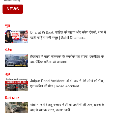
Rash Driving
NEWS
न्यूज़
Bharat Ki Baat: साहिल की बाइक और सफेद टैक्सी, थाने में
खड़ी गाड़ियां बनीं सबूत | Sahil Dhanesra
इंडिया
हैदराबाद में मंत्री सीतक्का के समर्थकों का हंगामा, एक्सीडेंट के
बाद पीड़ित महिला को धमकाया
न्यूज़
Jaipur Road Accident: ऑडी कार ने 16 लोगों को रौंदा,
एक व्यक्ति की मौत | Road Accident
दिल्ली NCR
मोती नगर में बेकाबू रफ्तार ने ली दो राहगीरों की जान, हादसे के
बाद से चालक फरार, तलाश जारी