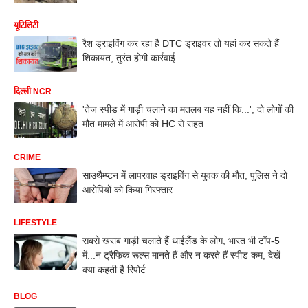
यूटिलिटी
रैश ड्राइविंग कर रहा है DTC ड्राइवर तो यहां कर सकते हैं
शिकायत, तुरंत होगी कार्रवाई
दिल्ली NCR
'तेज स्पीड में गाड़ी चलाने का मतलब यह नहीं कि...', दो लोगों की
मौत मामले में आरोपी को HC से राहत
CRIME
साउथैम्प्टन में लापरवाह ड्राइविंग से युवक की मौत, पुलिस ने दो
आरोपियों को किया गिरफ्तार
LIFESTYLE
सबसे खराब गाड़ी चलाते हैं थाईलैंड के लोग, भारत भी टॉप-5
में...न ट्रैफिक रूल्स मानते हैं और न करते हैं स्पीड कम, देखें
क्या कहती है रिपोर्ट
BLOG