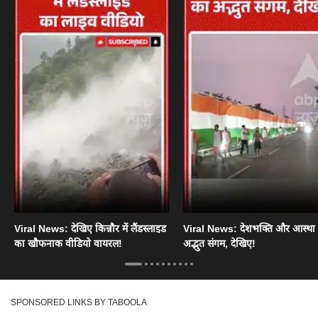
Viral News: देखिए किन्नौर में लैंडस्लाइड
Viral News: देशभक्ति और आस्था
का खौफनाक वीडियो वायरल!
अद्भुत संगम, देखिए!
SPONSORED LINKS BY TABOOLA