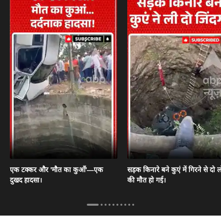
एक टक्कर और 'मौत का कुआँ'—एक
सड़क किनारे बने कुएं में गिरने से दो ल
दुखद हादसा।
की मौत हो गई।