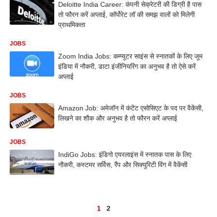
Deloitte India Career: कंपनी सेक्रेटरी की डिग्री है पास
तो फौरन करें अप्लाई, कॉर्पोरेट लॉ की समझ वालों को मिलेगी
प्राथमिकता
JOBS
Zoom India Jobs: कम्प्यूटर साइंस से स्नातकों के लिए जूम
इंडिया में नौकरी, डाटा इंजीनियरिंग का अनुभव है तो ऐसे करें
अप्लाई
JOBS
Amazon Job: अमेजॉन में कंटेंट एसोसिएट के पद पर वैकेंसी,
लिखने का शौक और अनुभव है तो फौरन करें अप्लाई
JOBS
IndiGo Jobs: इंडिगो एयरलाइंस में स्नातक पास के लिए
नौकरी, कस्टमर सर्विस, रैंप और सिक्युरिटी विंग में वैकेंसी
1
2