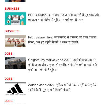
BUSINESS
EPFO Rules: अगर आप 10 साल से कर रहे हैं प्राइवेट जॉब,
तो सरकार से मिलेगी ये सुविधा, समझें क्या है प्लान
BUSINESS
Pilot Salary Hike: स्पाइसजेट ने पायलट को दिया दिवाली
गिफ्ट, अब हर महीने मिलेगी 7 लाख रु सैलरी
JOBS
Colgate-Palmolive Jobs 2022: इकोनॉमिक्स-फाइनांस
की है समझ और अनुभव तो एनालिस्ट के लिए करें अप्लाई, वर्क
फ्रॉम होम की भी है सुविधा
JOBS
Adidas Jobs 2022: एडिडास में बीटेक छात्रों के लिए ढेर
सारी वैकेंसी, गुरुग्राम में मिलेगी नौकरी
JOBS