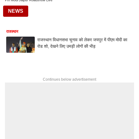
Pm Modi Jaipur Roadshow Live
NEWS
राजस्थान
राजस्थान विधानसभा चुनाव को लेकर जयपुर में पीएम मोदी का
रोड शो, देखने लिए उमड़ी लोगों की भीड़
Continues below advertisement