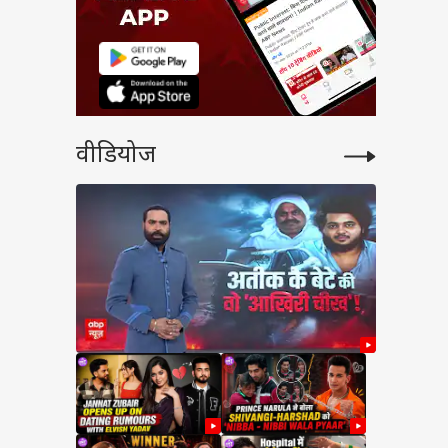
वीडियोज