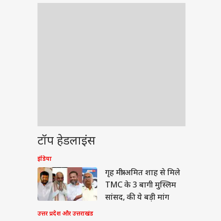
टॉप हेडलाइंस
इंडिया
ेट
गृह मंत्री अमित शाह से मिले
TMC के 3 बागी मुस्लिम
सांसद, की ये बड़ी मांग
उत्तर प्रदेश और उत्तराखंड