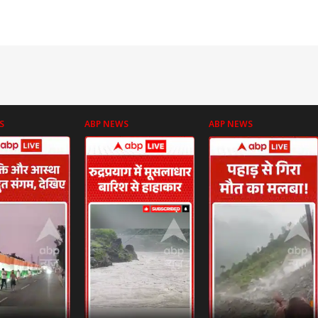
S
ABP NEWS
ABP NEWS