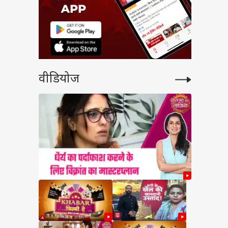
वीडियोज