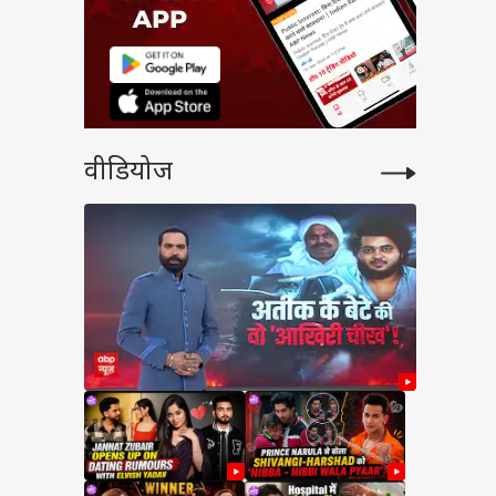
वीडियोज