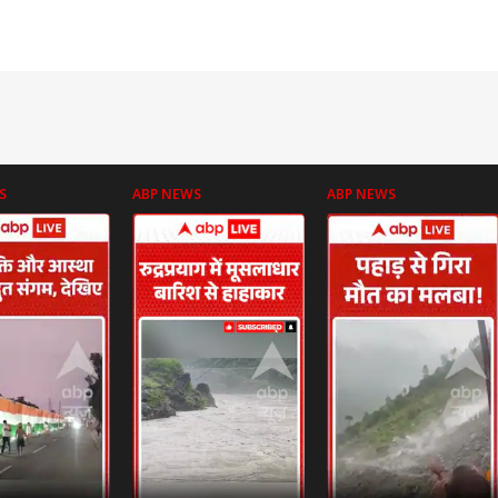
S
ABP NEWS
ABP NEWS