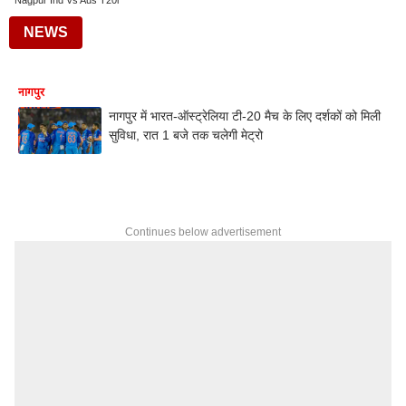
Nagpur Ind Vs Aus T20i
NEWS
नागपुर
नागपुर में भारत-ऑस्ट्रेलिया टी-20 मैच के लिए दर्शकों को मिली
सुविधा, रात 1 बजे तक चलेगी मेट्रो
Continues below advertisement