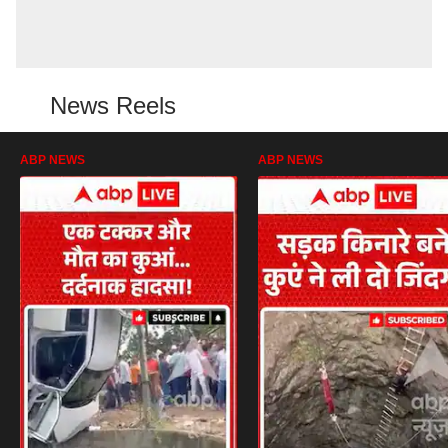
News Reels
ABP NEWS
ABP NEWS