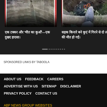
एक टक्कर और 'मौत का कुआँ'—एक
सड़क किनारे बने कुएं में गिरने से दो ल
दुखद हादसा।
की मौत हो गई।
SPONSORED LINKS BY TABOOLA
ABOUT US
FEEDBACK
CAREERS
ADVERTISE WITH US
SITEMAP
DISCLAIMER
PRIVACY POLICY
CONTACT US
ABP NEWS GROUP WEBSITES