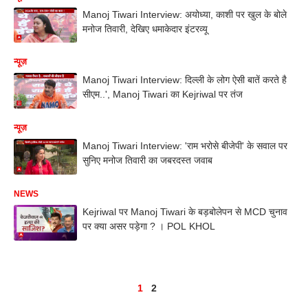
Manoj Tiwari Interview: अयोध्या, काशी पर खुल के बोले
मनोज तिवारी, देखिए धमाकेदार इंटरव्यू
न्यूज़
Manoj Tiwari Interview: दिल्ली के लोग ऐसी बातें करते है
सीएम..', Manoj Tiwari का Kejriwal पर तंज
न्यूज़
Manoj Tiwari Interview: 'राम भरोसे बीजेपी' के सवाल पर
सुनिए मनोज तिवारी का जबरदस्त जवाब
NEWS
Kejriwal पर Manoj Tiwari के बड़बोलेपन से MCD चुनाव
पर क्या असर पड़ेगा ? । POL KHOL
1
2