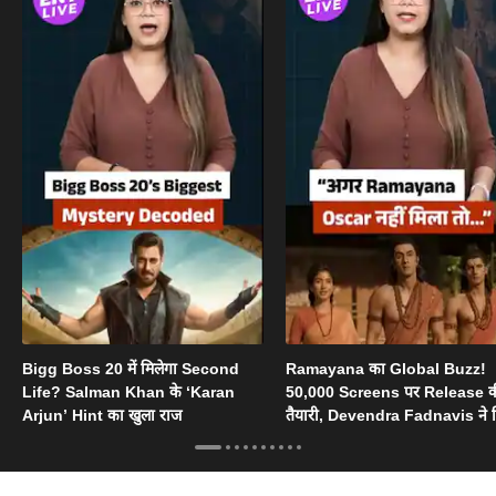
Bigg Boss 20 में मिलेगा Second
Ramayana का Global Buzz!
Life? Salman Khan के ‘Karan
50,000 Screens पर Release 
Arjun’ Hint का खुला राज
तैयारी, Devendra Fadnavis ने 
Oscar का सपोर्ट