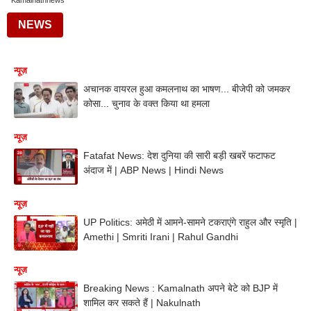
Kamalnathnews
NEWS
न्यूज़
अचानक वायरल हुआ कमलनाथ का भाषण... बीजेपी को जमकर
कोसा... चुनाव के वक्त किया था हमला
न्यूज़
Fatafat News: देश दुनिया की सारी बड़ी खबरें फटाफट
अंदाज में | ABP News | Hindi News
न्यूज़
UP Politics: अमेठी में आमने-सामने टकराएंगे राहुल और स्मृति |
Amethi | Smriti Irani | Rahul Gandhi
न्यूज़
Breaking News : Kamalnath अपने बेटे को BJP में
शामिल कर सकते हैं | Nakulnath