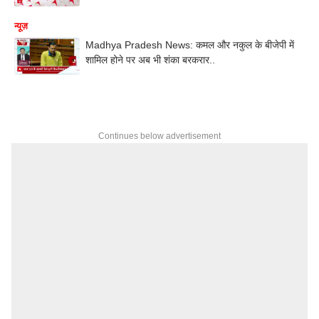
न्यूज़
Madhya Pradesh News: कमल और नकुल के बीजेपी में
शामिल होने पर अब भी शंका बरकरार..
Continues below advertisement