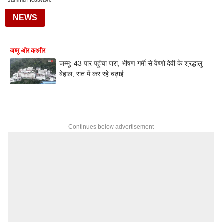
Jammu Heatwave
NEWS
जम्मू और कश्मीर
जम्मू: 43 पार पहुंचा पारा, भीषण गर्मी से वैष्णो देवी के श्रद्धालु
बेहाल, रात में कर रहे चढ़ाई
Continues below advertisement