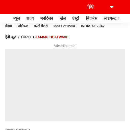
न्यूज़
राज्य
मनोरंजन
खेल
ऐस्ट्रो
बिजनेस
लाइफस्टाइल
मौसम
राशिफल
फोटो गैलरी
Ideas of India
INDIA AT 2047
हिंदी न्यूज़
TOPIC
JAMMU HEATWAVE
Advertisement