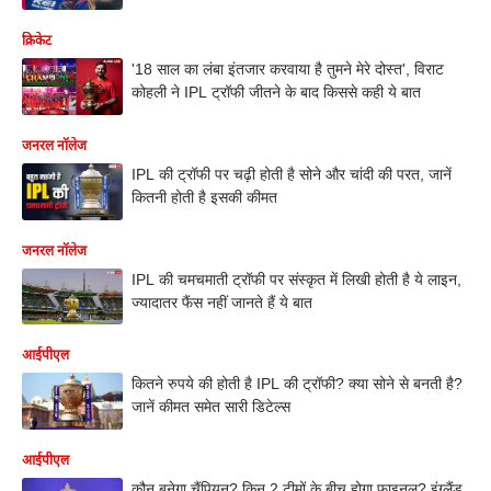
क्रिकेट
'18 साल का लंबा इंतजार करवाया है तुमने मेरे दोस्त', विराट
कोहली ने IPL ट्रॉफी जीतने के बाद किससे कही ये बात
जनरल नॉलेज
IPL की ट्रॉफी पर चढ़ी होती है सोने और चांदी की परत, जानें
कितनी होती है इसकी कीमत
जनरल नॉलेज
IPL की चमचमाती ट्रॉफी पर संस्कृत में लिखी होती है ये लाइन,
ज्यादातर फैंस नहीं जानते हैं ये बात
आईपीएल
कितने रुपये की होती है IPL की ट्रॉफी? क्या सोने से बनती है?
जानें कीमत समेत सारी डिटेल्स
आईपीएल
कौन बनेगा चैंपियन? किन 2 टीमों के बीच होगा फाइनल? इंग्लैंड