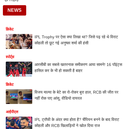
Ipl Trophy
NEWS
क्रिकेट
IPL Trophy पर ऐसा क्या लिखा था? जिसे पढ़ रहे थे विराट
कोहली तो छूट गई अनुष्का शर्मा की हंसी
स्पोर्ट्स
आरसीबी का सबसे खतरनाक समीकरण आया सामने! 16 पॉइंट्स
हासिल कर के भी हो सकती है बाहर
क्रिकेट
विजय माल्या के बेटे का रो-रोकर बुरा हाल, RCB की जीत पर
नहीं रोक पाए आंसू, वीडियो वायरल
आईपीएल
IPL ट्रॉफी के अंदर क्या होता है? चैंपियन बनने के बाद विराट
कोहली और RCB खिलाड़ियों ने खोल दिया राज