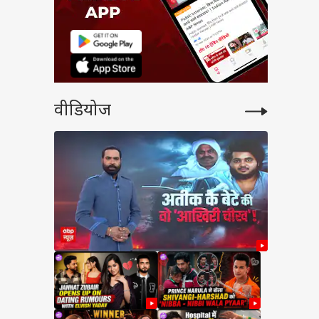
वीडियोज