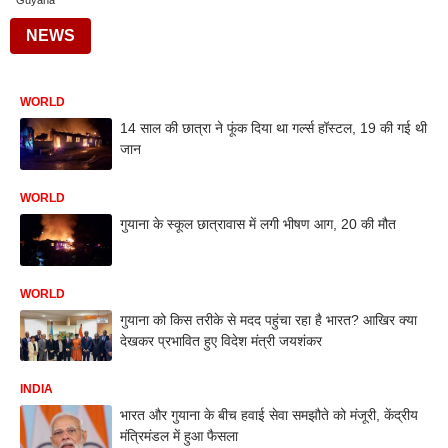
Guyana
NEWS
WORLD
14 साल की छात्रा ने फूंक दिया था गर्ल्स हॉस्टल, 19 की गई थी
जान
WORLD
गुयाना के स्कूल छात्रावास में लगी भीषण आग, 20 की मौत
WORLD
गुयाना को किस तरीके से मदद पहुंचा रहा है भारत? आखिर क्या
देखकर प्रभावित हुए विदेश मंत्री जयशंकर
INDIA
भारत और गुयाना के बीच हवाई सेवा समझौते को मंजूरी, केंद्रीय
मंत्रिमंडल में हुआ फैसला