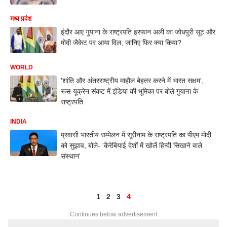
मध्य प्रदेश
इंदौर आए गुयाना के राष्ट्रपति इरफान अली का जोधपुरी सूट और
मोदी जैकेट पर आया दिल, जानिए फिर क्या किया?
WORLD
'शांति और अंतरराष्ट्रीय माहौल बेहतर करने में भारत सक्षम',
रूस-यूक्रेन संकट में इंडिया की भूमिका पर बोले गुयाना के
राष्ट्रपति
INDIA
प्रवासी भारतीय सम्मेलन में सूरीनाम के राष्ट्रपति का पीएम मोदी
को सुझाव, बोले- 'कैरेबियाई देशों में खोलें हिन्दी सिखाने वाले
संस्थान'
1
2
3
4
Continues below advertisement