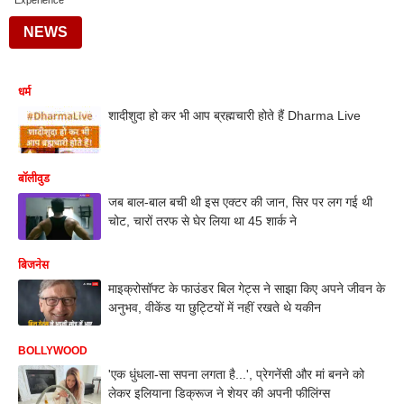
Experience
NEWS
धर्म
शादीशुदा हो कर भी आप ब्रह्मचारी होते हैं Dharma Live
बॉलीवुड
जब बाल-बाल बची थी इस एक्टर की जान, सिर पर लग गई थी
चोट, चारों तरफ से घेर लिया था 45 शार्क ने
बिजनेस
माइक्रोसॉफ्ट के फाउंडर बिल गेट्स ने साझा किए अपने जीवन के
अनुभव, वीकेंड या छुट्टियों में नहीं रखते थे यकीन
BOLLYWOOD
'एक धुंधला-सा सपना लगता है...', प्रेगनेंसी और मां बनने को
लेकर इलियाना डिक्रूज ने शेयर की अपनी फीलिंग्स