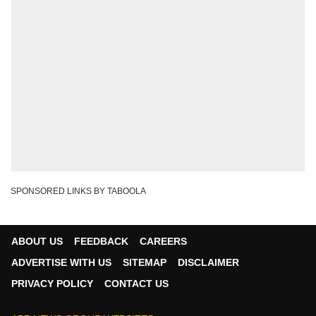
SPONSORED LINKS BY TABOOLA
ABOUT US
FEEDBACK
CAREERS
ADVERTISE WITH US
SITEMAP
DISCLAIMER
PRIVACY POLICY
CONTACT US