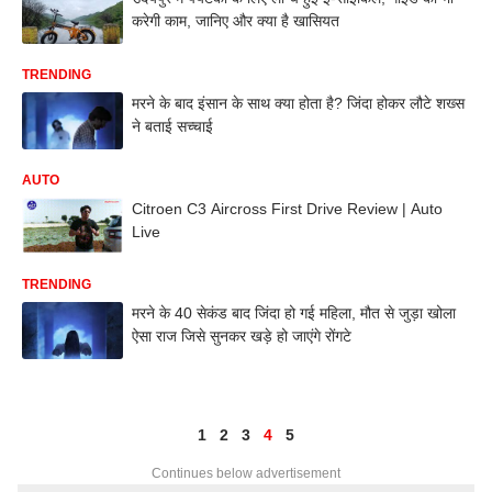
करेगी काम, जानिए और क्या है खासियत
TRENDING
मरने के बाद इंसान के साथ क्या होता है? जिंदा होकर लौटे शख्स
ने बताई सच्चाई
AUTO
Citroen C3 Aircross First Drive Review | Auto
Live
TRENDING
मरने के 40 सेकंड बाद जिंदा हो गई महिला, मौत से जुड़ा खोला
ऐसा राज जिसे सुनकर खड़े हो जाएंगे रोंगटे
1
2
3
4
5
Continues below advertisement