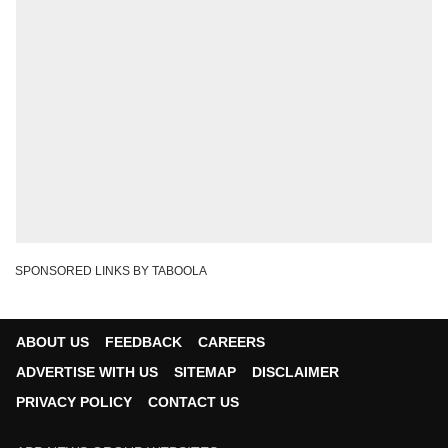
SPONSORED LINKS BY TABOOLA
ABOUT US
FEEDBACK
CAREERS
ADVERTISE WITH US
SITEMAP
DISCLAIMER
PRIVACY POLICY
CONTACT US