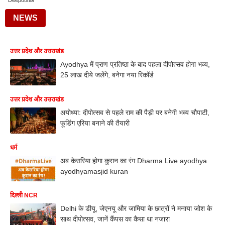
Deepotsav
NEWS
उत्तर प्रदेश और उत्तराखंड
Ayodhya में प्राण प्रतिष्ठा के बाद पहला दीपोत्सव होगा भव्य,
25 लाख दीये जलेंगे, बनेगा नया रिकॉर्ड
उत्तर प्रदेश और उत्तराखंड
अयोध्या: दीपोत्सव से पहले राम की पैड़ी पर बनेगी भव्य चौपाटी,
फूडिंग एरिया बनाने की तैयारी
धर्म
अब केसरिया होगा कुरान का रंग Dharma Live ayodhya
ayodhyamasjid kuran
दिल्ली NCR
Delhi के डीयू, जेएनयू और जामिया के छात्रों ने मनाया जोश के
साथ दीपोत्सव, जानें कैंपस का कैसा था नजारा