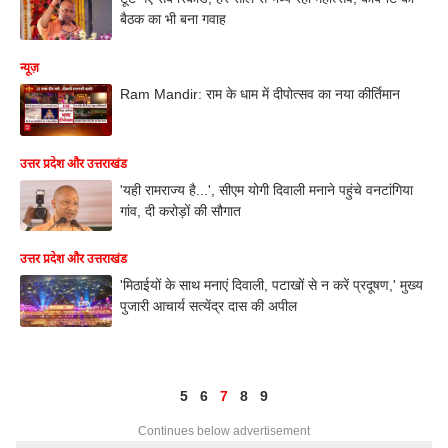
बैठक का भी बना गवाह
न्यूज़
Ram Mandir: राम के धाम में दीपोत्सव का नया कीर्तिमान
उत्तर प्रदेश और उत्तराखंड
'यही रामराज्य है...', सीएम योगी दिवाली मनाने पहुंचे वनटांगिया
गांव, दी करोड़ों की सौगात
उत्तर प्रदेश और उत्तराखंड
'मिठाईयों के साथ मनाएं दिवाली, पटाखों से न करें प्रदूषण,' मुख्य
पुजारी आचार्य सत्येंद्र दास की अपील
5
6
7
8
9
Continues below advertisement