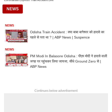
Coromandel Express Train Accident Live
NEWS
NEWS
Odisha Train Accident : क्या बाबा बागेश्वर को हादसे का
पहले से पता था ? | ABP News | Suspence
NEWS
PM Modi In Balasore Odisha : पीएम मोदी ने हादसे वाली
जगह पर पहुंचकर लिया जायजा, सीधे Ground Zero से |
ABP News
Continues below advertisement