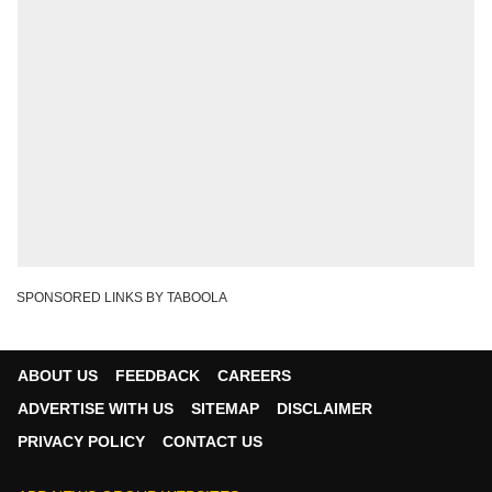
SPONSORED LINKS BY TABOOLA
ABOUT US
FEEDBACK
CAREERS
ADVERTISE WITH US
SITEMAP
DISCLAIMER
PRIVACY POLICY
CONTACT US