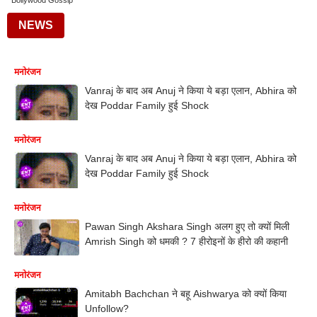
Bollywood Gossip
NEWS
मनोरंजन
Vanraj के बाद अब Anuj ने किया ये बड़ा एलान, Abhira को
देख Poddar Family हुई Shock
मनोरंजन
Vanraj के बाद अब Anuj ने किया ये बड़ा एलान, Abhira को
देख Poddar Family हुई Shock
मनोरंजन
Pawan Singh Akshara Singh अलग हुए तो क्यों मिली
Amrish Singh को धमकी ? 7 हीरोइनों के हीरो की कहानी
मनोरंजन
Amitabh Bachchan ने बहू Aishwarya को क्यों किया
Unfollow?