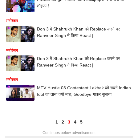
तोहफा !
मनोरंजन
Don 3 में Shahrukh Khan को Replace करने पर
Ranveer Singh ने किया React |
मनोरंजन
Don 3 में Shahrukh Khan को Replace करने पर
Ranveer Singh ने किया React |
मनोरंजन
MTV Hustle 03 Contestant Lekhak को सबने Indian
Idol का ताना क्यों मारा, Goodbye गाकर सुनाया
1
2
3
4
5
Continues below advertisement